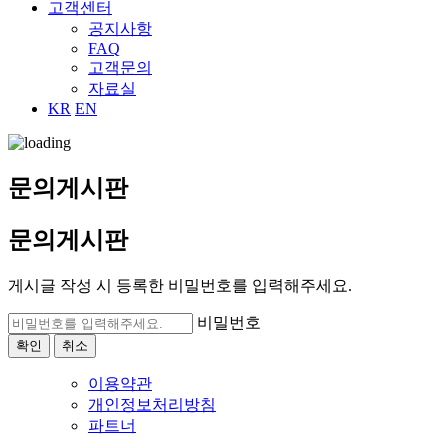
고객센터
공지사항
FAQ
고객문의
자료실
KR
EN
문의게시판
문의게시판
게시글 작성 시 등록한 비밀번호를 입력해주세요.
비밀번호
확인
취소
이용약관
개인정보처리방침
파트너