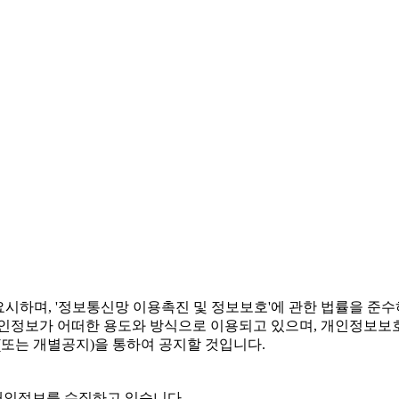
요시하며, '정보통신망 이용촉진 및 정보보호'에 관한 법률을 준수
정보가 어떠한 용도와 방식으로 이용되고 있으며, 개인정보보호
또는 개별공지)을 통하여 공지할 것입니다.
 개인정보를 수집하고 있습니다.