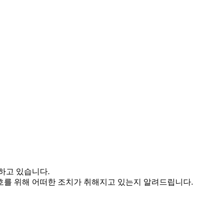
하고 있습니다.
를 위해 어떠한 조치가 취해지고 있는지 알려드립니다.