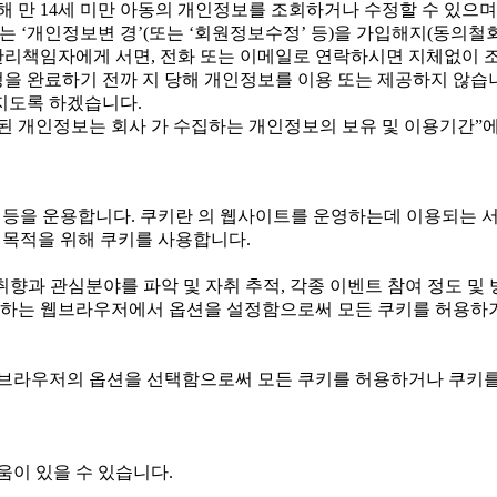
해 만 14세 미만 아동의 개인정보를 조회하거나 수정할 수 있으며
는 ‘개인정보변 경’(또는 ‘회원정보수정’ 등)을 가입해지(동의철
보관리책임자에게 서면, 전화 또는 이메일로 연락하시면 지체없이 
을 완료하기 전까 지 당해 개인정보를 이용 또는 제공하지 않습니
지도록 하겠습니다.
된 개인정보는 회사 가 수집하는 개인정보의 보유 및 이용기간”에
e)’ 등을 운용합니다. 쿠키란 의 웹사이트를 운영하는데 이용되는
 목적을 위해 쿠키를 사용합니다.
취향과 관심분야를 파악 및 자취 추적, 각종 이벤트 참여 정도 및 
귀하는 웹브라우저에서 옵션을 설정함으로써 모든 쿠키를 허용하거
 브라우저의 옵션을 선택함으로써 모든 쿠키를 허용하거나 쿠키를
움이 있을 수 있습니다.