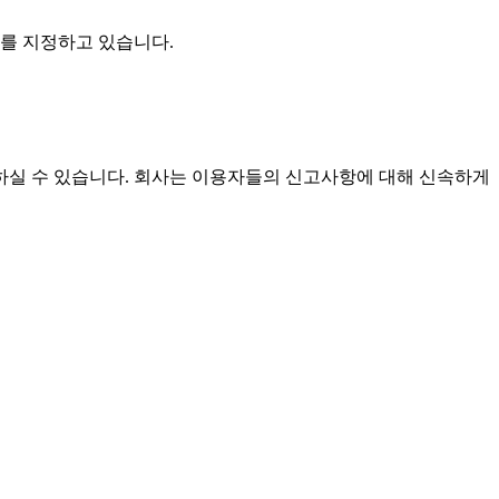
를 지정하고 있습니다.
실 수 있습니다. 회사는 이용자들의 신고사항에 대해 신속하게