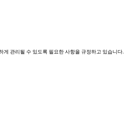
하게 관리될 수 있도록 필요한 사항을 규정하고 있습니다.