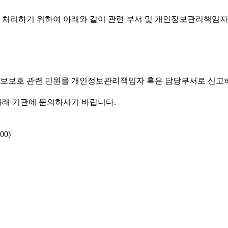
 처리하기 위하여 아래와 같이 관련 부서 및 개인정보관리책임자
보보호 관련 민원을 개인정보관리책임자 혹은 담당부서로 신고하
아래 기관에 문의하시기 바랍니다.
00)