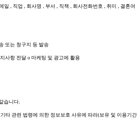
일 , 직업 , 회사명 , 부서 , 직책 , 회사전화번호 , 취미 , 결혼여
송 또는 청구지 등 발송
고지사항 전달 ο 마케팅 및 광고에 활용
같습니다.
 기타 관련 법령에 의한 정보보호 사유에 따라(보유 및 이용기간