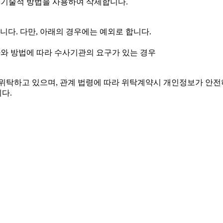
 기술적 방법을 사용하여 삭제합니다.
다. 다만, 아래의 경우에는 예외로 합니다.
차와 방법에 따라 수사기관의 요구가 있는 경우
 위탁하고 있으며, 관계 법령에 따라 위탁계약시 개인정보가 안전
니다.