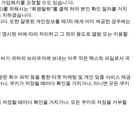
 가입해지를 요청할 수도 있습니 다.
회)를 위해서는 “회원탈퇴”를 클릭 하여 본인 확인 절차를 거치
조 치하겠습니다.
다. 또한 잘못된 개인정보를 제3자 에게 이미 제공한 경우에는
 명시된 바에 따라 처리하고 그 외의 용도로 열람 또는 이용할
 서버가 귀하의 브라우저에 보내는 아주 작은 텍스트 파일로서 귀
방문 회수 파악 등을 통한 타겟 마케팅 및 개인 맞춤 서비스 제공
나, 쿠키가 저장될 때마다 확인을 거치거나, 아니면 모든 쿠키
 저장할 때마다 확인을 거치거나, 모든 쿠키의 저장을 거부할