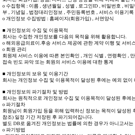
ο 수집항목 : 이름 , 생년월일 , 성별 , 로그인ID , 비밀번호 , 
부 , 기념일 , 법정대리인정보 , 주민등록번호 , 서비스 이용기록 , 
ο 개인정보 수집방법 : 홈페이지(회원가입) , 서면양식
■ 개인정보의 수집 및 이용목적
회사는 수집한 개인정보를 다음의 목적을 위해 활용합니다.
ο 해외응급의료이.후송 서비스 제공에 관한 계약 이행 및 서비스 
ο 회원 관리
회원제 서비스 이용에 따른 본인확인 , 개인 식별 , 연령확인 , 
접속 빈도 파악 또는 회원의 서비스 이용에 대한 통계
■ 개인정보의 보유 및 이용기간
회사는 개인정보 수집 및 이용목적이 달성된 후에는 예외 없이 
■ 개인정보의 파기절차 및 방법
회사는 원칙적으로 개인정보 수집 및 이용목적이 달성된 후에는
ο 파기절차
회원님이 회원가입 등을 위해 입력하신 정보는 목적이 달성된 후
참조) 일정 기간 저장된 후 파기되어집니다.
별도 DB로 옮겨진 개인정보는 법률에 의한 경우가 아니고서는
ο 파기방법