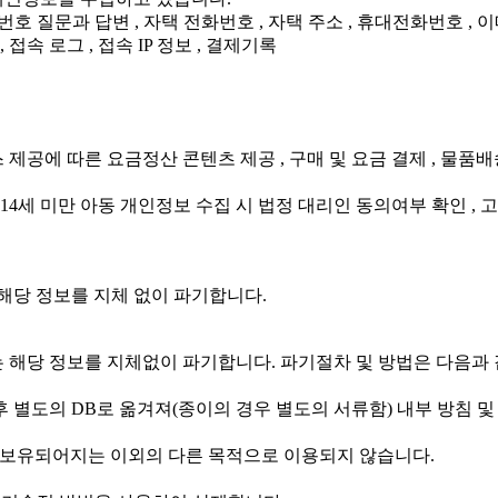
비밀번호 질문과 답변 , 자택 전화번호 , 자택 주소 , 휴대전화번호 , 이메
접속 로그 , 접속 IP 정보 , 결제기록
제공에 따른 요금정산 콘텐츠 제공 , 구매 및 요금 결제 , 물품배
만14세 미만 아동 개인정보 수집 시 법정 대리인 동의여부 확인 , 
해당 정보를 지체 없이 파기합니다.
 해당 정보를 지체없이 파기합니다. 파기절차 및 방법은 다음과 
 별도의 DB로 옮겨져(종이의 경우 별도의 서류함) 내부 방침 및
 보유되어지는 이외의 다른 목적으로 이용되지 않습니다.