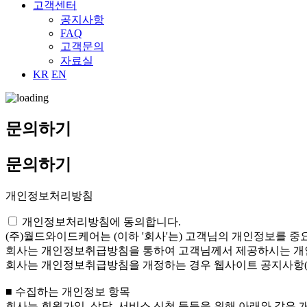
고객센터
공지사항
FAQ
고객문의
자료실
KR
EN
문의하기
문의하기
개인정보처리방침
개인정보처리방침에 동의합니다.
(주)월드와이드케어는 (이하 '회사'는) 고객님의 개인정보를 중
회사는 개인정보취급방침을 통하여 고객님께서 제공하시는 개인
회사는 개인정보취급방침을 개정하는 경우 웹사이트 공지사항(
■ 수집하는 개인정보 항목
회사는 회원가입, 상담, 서비스 신청 등등을 위해 아래와 같은